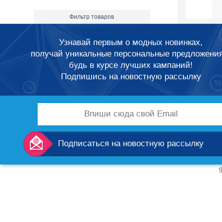
Фильтр товаров
Выбрать бренд
Узнавай первым о модных новинках,
получай уникальные персональные предложени
ПОХОЖ
будь в курсе лучших кампаний!
Подпишись на новостную рассылку
-21%
Подписаться на новостную рассылку