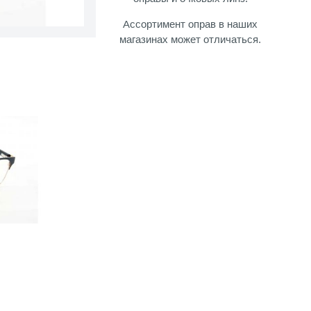
Ассортимент оправ в наших
магазинах может отличаться.