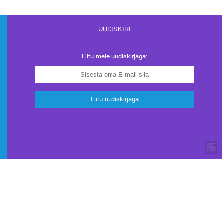
UUDISKIRI
Liitu meie uudiskirjaga:
Liitu uudiskirjaga